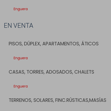
Enguera
EN VENTA
PISOS, DÚPLEX, APARTAMENTOS, ÁTICOS
Enguera
CASAS, TORRES, ADOSADOS, CHALETS
Enguera
TERRENOS, SOLARES, FINC.RÚSTICAS,MASÍAS