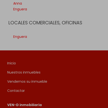
Anna
Enguera
LOCALES COMERCIALES, OFICINAS
Enguera
Inicio
Nuestros inmuebles
Vendemos su inmueble
Contactar
VEN-D inmobiliaria