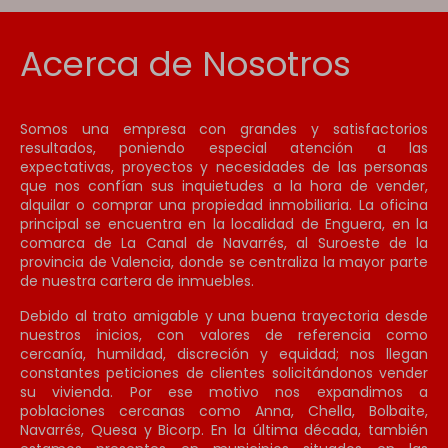
Acerca de Nosotros
Somos una empresa con grandes y satisfactorios
resultados, poniendo especial atención a las
expectativas, proyectos y necesidades de las personas
que nos confían sus inquietudes a la hora de vender,
alquilar o comprar una propiedad inmobiliaria. La oficina
principal se encuentra en la localidad de Enguera, en la
comarca de La Canal de Navarrés, al Suroeste de la
provincia de Valencia, donde se centraliza la mayor parte
de nuestra cartera de inmuebles.
Debido al trato amigable y una buena trayectoria desde
nuestros inicios, con valores de referencia como
cercanía, humildad, discreción y equidad; nos llegan
constantes peticiones de clientes solicitándonos vender
su vivienda. Por ese motivo nos expandimos a
poblaciones cercanas como Anna, Chella, Bolbaite,
Navarrés, Quesa y Bicorp. En la última década, también