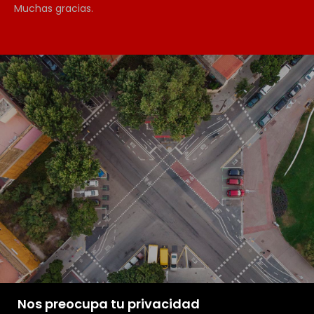
Muchas gracias.
Nos preocupa tu privacidad