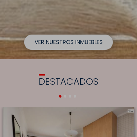
VER NUESTROS INMUEBLES
DESTACADOS