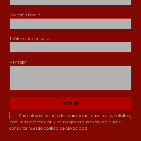
Dirección Email*
Teléfono de contacto
Mensaje*
ENVIAR
Sus datos serán tratados para dar respuesta a su solicitud,
para más información y como ejercer sus derechos puede
consultar nuestra
política de privacidad