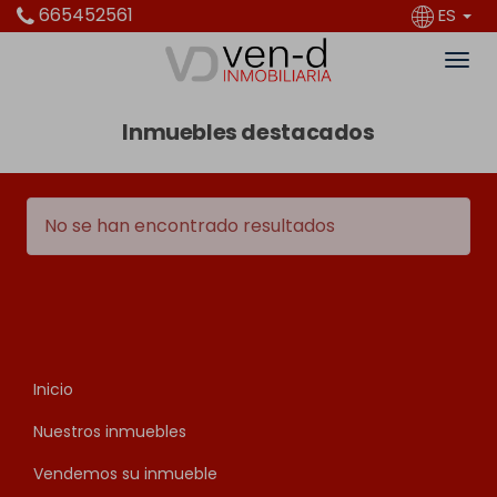
665452561
ES
Inmuebles destacados
No se han encontrado resultados
Inicio
Nuestros inmuebles
Vendemos su inmueble